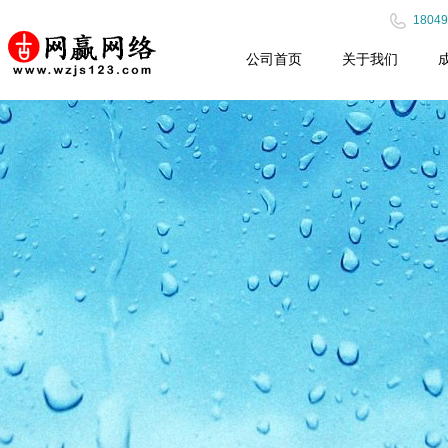
18049
公司首页
关于我们