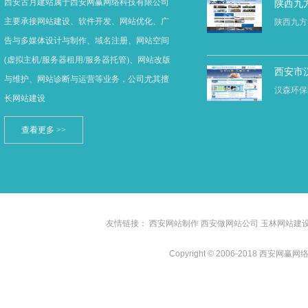
西安古月建站属于西安网赢网络科技有限公司
陕西九
主要承接网站建设、软件开发、网站优化、广
陕西九方
告与多媒体设计与制作、域名注册、网站空间
(虚拟主机/服务器租用/服务器托管)、网站改版
西安市
与维护、网站诊断与运营等业务，公司尤其擅
汉森环保
长网站建设
查看更多 >>
友情链接：
西安网站制作
西安做网站公司
玉林网站建
Copyright © 2006-2018 西