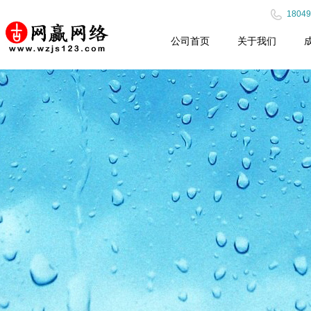
18049
公司首页
关于我们