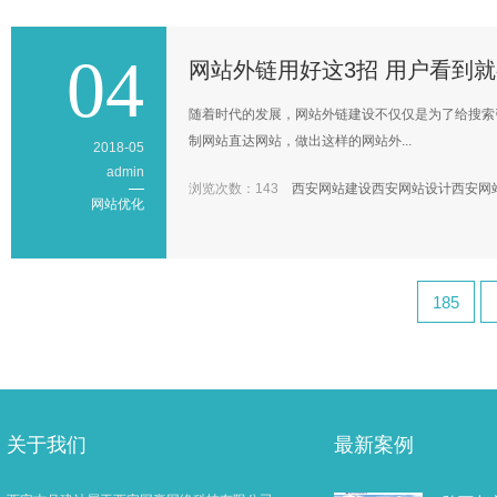
04
网站外链用好这3招 用户看到就
随着时代的发展，网站外链建设不仅仅是为了给搜索
制网站直达网站，做出这样的网站外...
2018-05
admin
浏览次数：143
西安网站建设
西安网站设计
西安网
网站优化
185
关于我们
最新案例