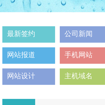
最新签约
公司新闻
网站报道
手机网站
网站设计
主机域名