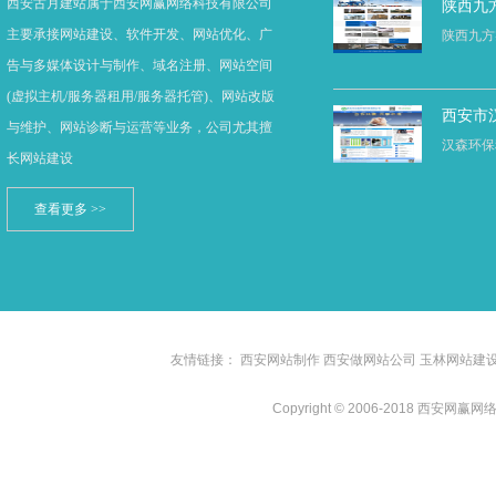
西安古月建站属于西安网赢网络科技有限公司
陕西九
主要承接网站建设、软件开发、网站优化、广
陕西九方
告与多媒体设计与制作、域名注册、网站空间
(虚拟主机/服务器租用/服务器托管)、网站改版
西安市
与维护、网站诊断与运营等业务，公司尤其擅
汉森环保
长网站建设
查看更多 >>
友情链接：
西安网站制作
西安做网站公司
玉林网站建
Copyright © 2006-2018 西