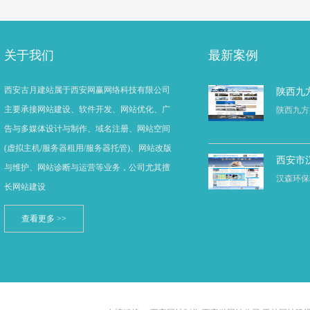
关于我们
最新案例
西安古月建站属于西安网赢网络科技有限公司
陕西九
主要承接网站建设、软件开发、网站优化、广
陕西九方
告与多媒体设计与制作、域名注册、网站空间
(虚拟主机/服务器租用/服务器托管)、网站改版
西安市
与维护、网站诊断与运营等业务，公司尤其擅
汉森环保
长网站建设
查看更多 >>