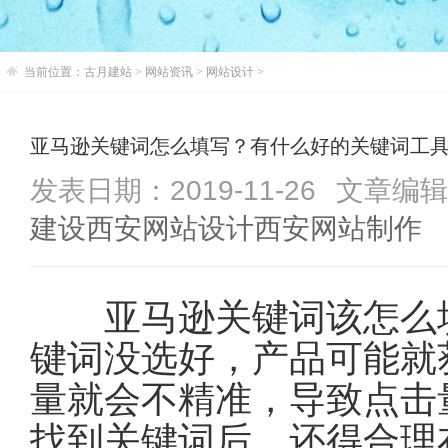
当前位置：
古月建站
>
网站资讯
>
网站设计
>
亚马逊关键词怎么填写？有什么好的关键词工
发表日期：2019-11-26
文章编辑：
建设
西安网站设计
西安网站制作
亚马逊关键词该怎么填写？
键词没选好，产品可能就
量就会不精准，导致点击
找到关键词后，还得合理布局