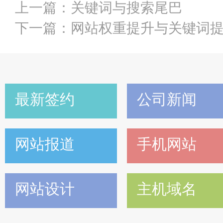
上一篇：
关键词与搜索尾巴
下一篇：
网站权重提升与关键词
最新签约
公司新闻
网站报道
手机网站
网站设计
主机域名