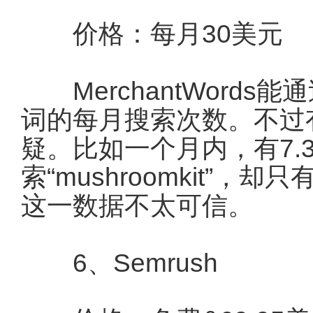
价格：每月30美元
MerchantWords
词的每月搜索次数。不过
疑。比如一个月内，有7.
索“mushroomkit”，
这一数据不太可信。
6、Semrush