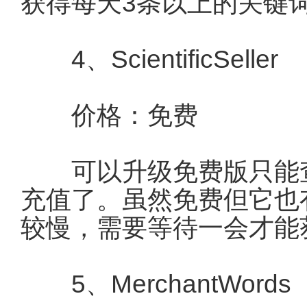
获得每天3条以上的关键
4、ScientificSeller
价格：免费
可以升级免费版只能查
充值了。虽然免费但它也
较慢，需要等待一会才能
5、MerchantWords