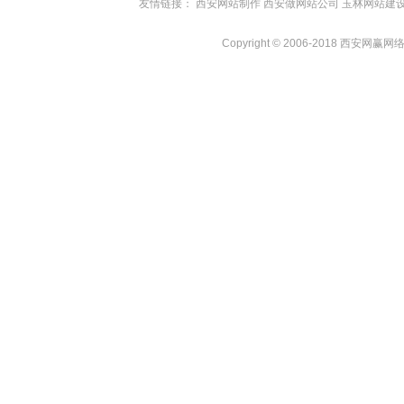
友情链接：
西安网站制作
西安做网站公司
玉林网站建
Copyright © 2006-2018 西