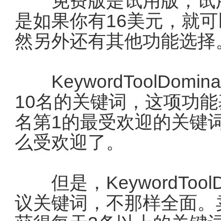
免费版是试用版，试用
是如果你有16美元，就
然另外还有其他功能选择
KeywordToolDomi
10名的关键词，这项功
名第1的最受欢迎的关键
么受欢迎了。
但是，KeywordTool
议关键词，不那样全面。