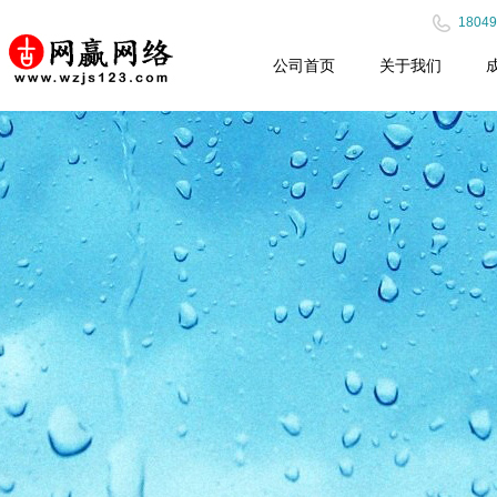
18049
公司首页
关于我们