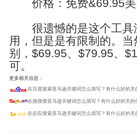
价格：免费&69.95美元&
很遗憾的是这个工具没
用，但是是有限制的。当
别，$69.95、$79.95
可。
更多相关信息：
在百度搜索亚马逊关键词怎么填写？有什么好的关
在搜搜搜亚马逊关键词怎么填写？有什么好的关的
在必应搜索亚马逊关键词怎么填写？有什么好的关