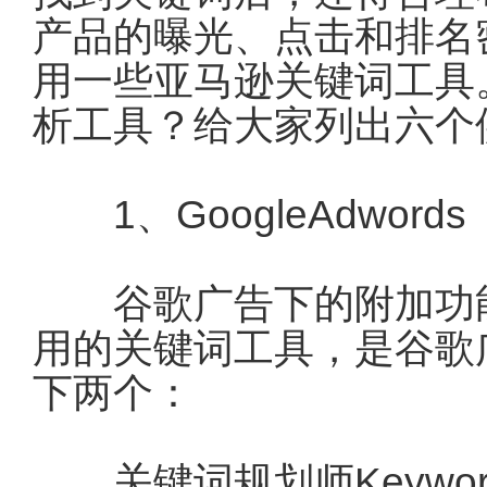
产品的曝光、点击和排名
用一些亚马逊关键词工具
析工具？给大家列出六个
1、GoogleAdwords
谷歌广告下的附加功能
用的关键词工具，是谷歌
下两个：
关键词规划师KeywordP