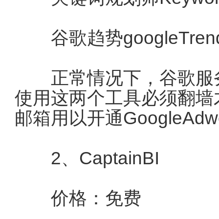
谷歌趋势googleTren
正常情况下，谷歌服务
使用这两个工具必须翻墙
邮箱用以开通GoogleAdw
2、CaptainBI
价格：免费