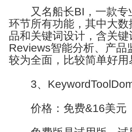
又名船长BI，一款专
环节所有功能，其中大数
品和关键词设计，含关键
Reviews智能分析、
较为全面，比较简单好用
3、KeywordToolDomi
价格：免费&16美元