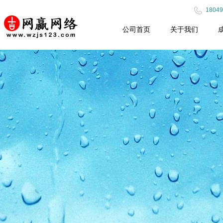
18049
公司首页
关于我们