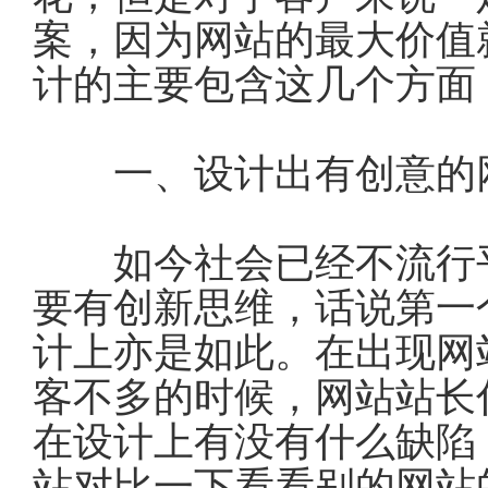
案，因为网站的最大价值
计的主要包含这几个方面
一、设计出有创意的
如今社会已经不流行平
要有创新思维，话说第一
计上亦是如此。在出现网
客不多的时候，网站站长
在设计上有没有什么缺陷
站对比一下看看别的网站