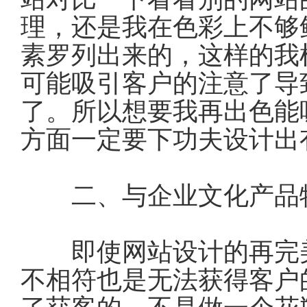
理，还是我在色彩上不够
素罗列出来的，这样的我
可能吸引客户的注意了导
了。所以想要我再出色能
方面一定要下功夫设计出
二、与企业文化产品
即使网站设计的再完美
不相符也是无法获得客户