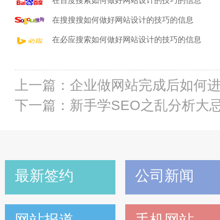
在百度搜索如何做好网站设计的技巧的信息
在搜搜搜如何做好网站设计的技巧的信息
在必应搜索如何做好网站设计的技巧的信息
上一篇：
企业做网站完成后如何
下一篇：
新手学SEO之乱分析大
最新签约
公司新闻
网站报道
手机网站