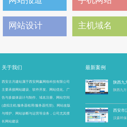
网站设计
主机域名
关于我们
最新案例
西安古月建站属于西安网赢网络科技有限公司
陕西九
主要承接网站建设、软件开发、网站优化、广
陕西九方
告与多媒体设计与制作、域名注册、网站空间
(虚拟主机/服务器租用/服务器托管)、网站改版
西安市
与维护、网站诊断与运营等业务，公司尤其擅
汉森环保
长网站建设