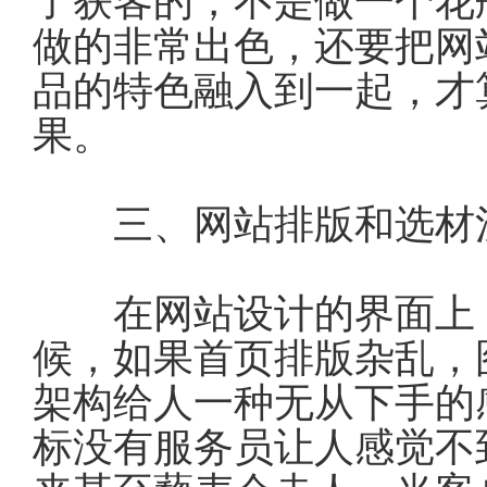
了获客的，不是做一个花
做的非常出色，还要把网
品的特色融入到一起，才
果。
三、网站排版和选材
在网站设计的界面上，
候，如果首页排版杂乱，
架构给人一种无从下手的
标没有服务员让人感觉不