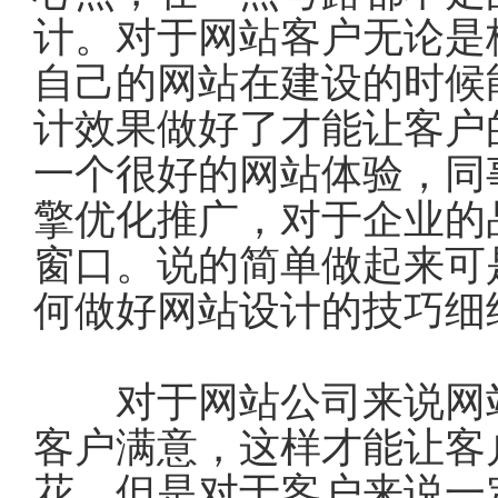
计。对于网站客户无论是
自己的网站在建设的时候
计效果做好了才能让客户
一个很好的网站体验，同
擎优化推广，对于企业的
窗口。说的简单做起来可
何做好网站设计的技巧细
对于网站公司来说网站
客户满意，这样才能让客
花，但是对于客户来说一