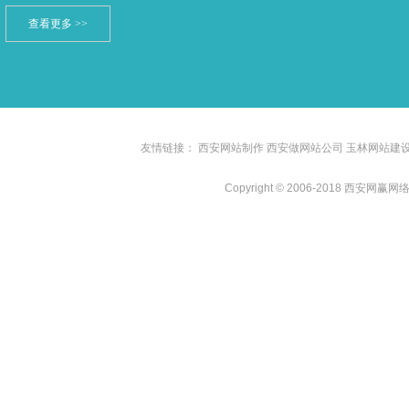
查看更多 >>
友情链接：
西安网站制作
西安做网站公司
玉林网站建
Copyright © 2006-2018 西