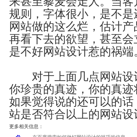
来甚至藜麦会走人。当客
规则，字体很小，是不是还
网站做的这么烂，估计产
再看下去的欲望，甚至会
是不好网站设计惹的祸端
对于上面几点网站设计
你珍贵的真迹，你的真迹
如果觉得说的还可以的话
站是否符合以上的网站设
更多相关信息：