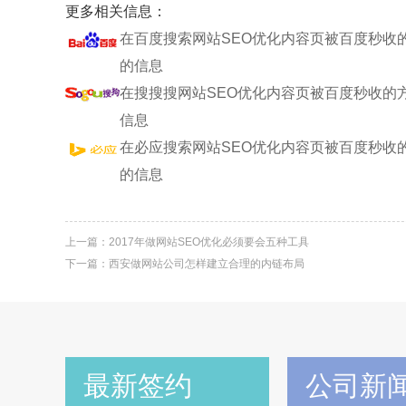
更多相关信息：
在百度搜索网站SEO优化内容页被百度秒收
的信息
在搜搜搜网站SEO优化内容页被百度秒收的
信息
在必应搜索网站SEO优化内容页被百度秒收
的信息
上一篇：
2017年做网站SE​O优化必须要会五种工具
下一篇：
西安做网站公司怎样建立合理的内链布局
最新签约
公司新