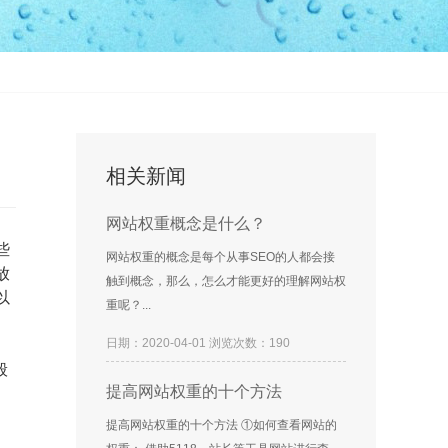
相关新闻
网站权重概念是什么？
些
网站权重的概念是每个从事SEO的人都会接
放
触到概念，那么，怎么才能更好的理解网站权
以
重呢？...
日期：2020-04-01 浏览次数：190
般
提高网站权重的十个方法
提高网站权重的十个方法 ①如何查看网站的