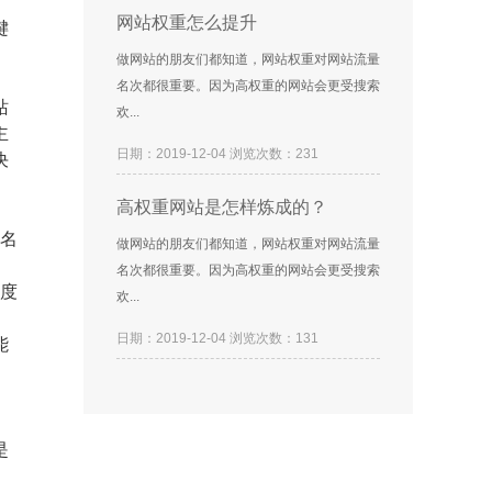
网站权重怎么提升
键
做网站的朋友们都知道，网站权重对网站流量
名次都很重要。因为高权重的网站会更受搜索
站
欢...
主
日期：2019-12-04 浏览次数：231
决
高权重网站是怎样炼成的？
名
做网站的朋友们都知道，网站权重对网站流量
、
名次都很重要。因为高权重的网站会更受搜索
百度
欢...
日期：2019-12-04 浏览次数：131
能
。
是