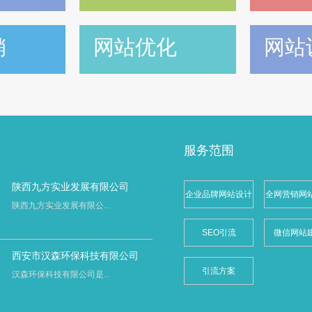
销
网站优化
网站
服务范围
陕西九方实业发展有限公司
企业品牌网站设计
全网营销网
陕西九方实业发展有限公...
SEO引流
微信网站
西安市汉森环保科技有限公司
引流方案
汉森环保科技有限公司是...