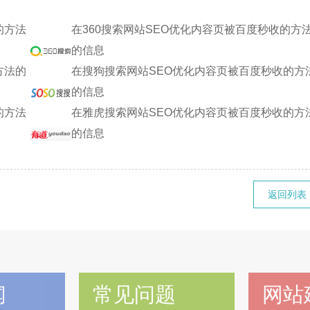
的方法
在360搜索网站SEO优化内容页被百度秒收的方
的信息
方法的
在搜狗搜索网站SEO优化内容页被百度秒收的方
的信息
的方法
在雅虎搜索网站SEO优化内容页被百度秒收的方
的信息
返回列表
闻
常见问题
网站