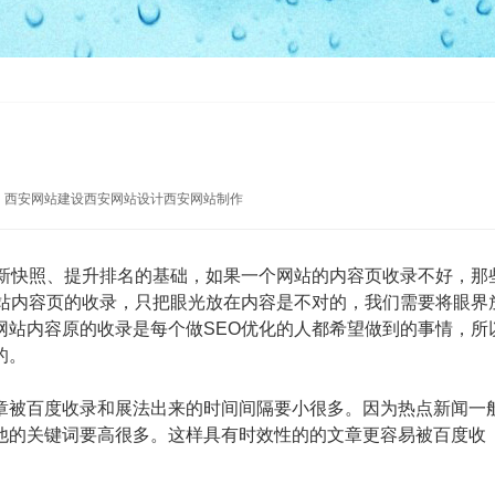
：
西安网站建设
西安网站设计
西安网站制作
新快照、提升排名的基础，如果一个网站的内容页收录不好，那
网站内容页的收录，只把眼光放在内容是不对的，我们需要将眼界
网站内容原的收录是每个做SEO优化的人都希望做到的事情，所
的。
被百度收录和展法出来的时间间隔要小很多。因为热点新闻一
他的关键词要高很多。这样具有时效性的的文章更容易被百度收