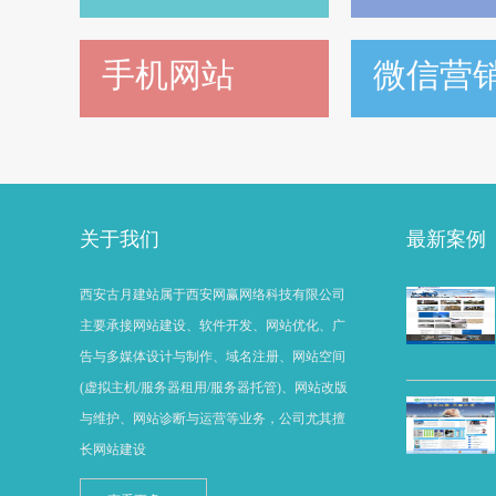
手机网站
微信营
关于我们
最新案例
西安古月建站属于西安网赢网络科技有限公司
主要承接网站建设、软件开发、网站优化、广
告与多媒体设计与制作、域名注册、网站空间
(虚拟主机/服务器租用/服务器托管)、网站改版
与维护、网站诊断与运营等业务，公司尤其擅
长网站建设