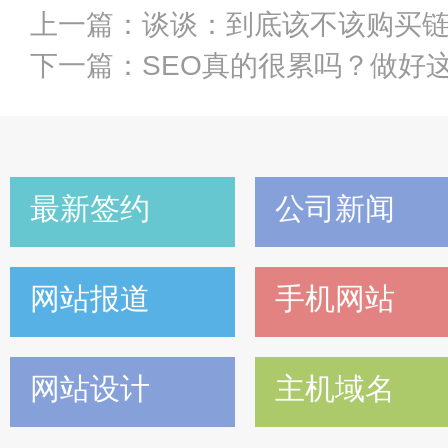
上一篇：
谈谈：到底该不该购买
下一篇：
SEO真的很累吗？做好
最新签约
公司新闻
网站报道
手机网站
网站设计
主机域名