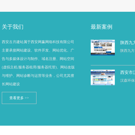
关于我们
最新案例
西安古月建站属于西安网赢网络科技有限公司
陕西九
主要承接网站建设、软件开发、网站优化、广
陕西九方
告与多媒体设计与制作、域名注册、网站空间
(虚拟主机/服务器租用/服务器托管)、网站改版
西安市
与维护、网站诊断与运营等业务，公司尤其擅
汉森环保
长网站建设
查看更多 >>