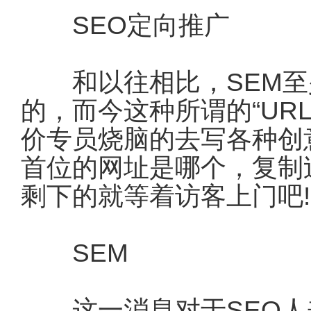
SEO定向推广
和以往相比，SEM至
的，而今这种所谓的“UR
价专员烧脑的去写各种创
首位的网址是哪个，复制
剩下的就等着访客上门吧!
SEM
这一消息对于SEO人