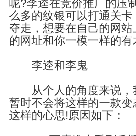
呢?李逵在竞价推广的压
么多的纹银可以打通关卡
夺走，想要在自己的网站
的网址和你一模一样的有
李逵和李鬼
从个人的角度来说，我
暂时不会将这样的一款变
这样的心思!原因如下：