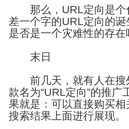
那么，URL定向是个什
差一个字的URL定向的诞
是否是一个灾难性的存在
末日
前几天，就有人在搜外
款名为“URL定向”的推
果就是：可以直接购买相
搜索结果上面进行展现。