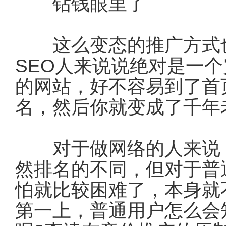
钻钱眼里了
这么变态的推广方式也
SEO人来说说绝对是一
的网站，好不容易到了首
名，然后你就变成了千年
对于做网络的人来说，
然排名的不同，但对于普
怕就比较困难了，本身就
第一上，普通用户怎么会