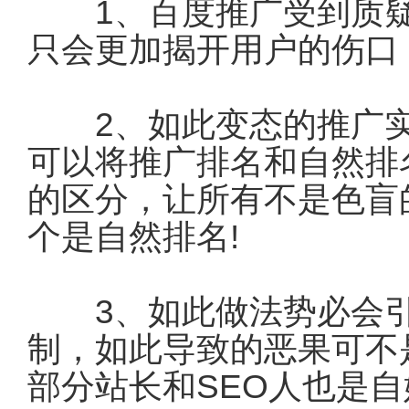
1、百度推广受到质疑
只会更加揭开用户的伤口
2、如此变态的推广实
可以将推广排名和自然排
的区分，让所有不是色盲
个是自然排名!
3、如此做法势必会引
制，如此导致的恶果可不
部分站长和SEO人也是自