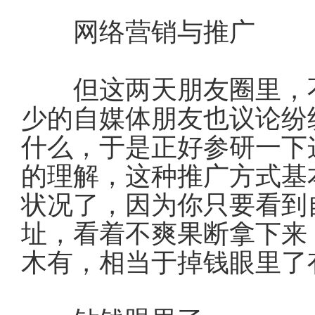
网络营销与推广
但这两天朋友圈里，不
少的自媒体朋友也议论纷
什么，于是正好参研一下
的理解，这种推广方式基
状况了，因为你只要看到
址，看着不爽果断拿下来
木有，相当于掉钱眼里了