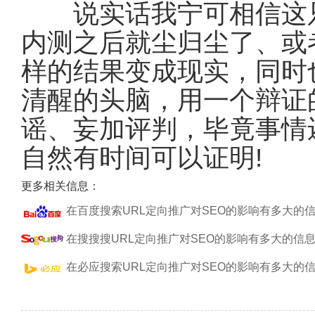
说实话我宁可相信这只
内测之后就尘归尘了、或
样的结果变成现实，同时
清醒的头脑，用一个辩证
谣、妄加评判，毕竟事情
自然有时间可以证明!
更多相关信息：
在百度搜索URL定向推广对SEO的影响有多大的
在搜搜搜URL定向推广对SEO的影响有多大的信
在必应搜索URL定向推广对SEO的影响有多大的