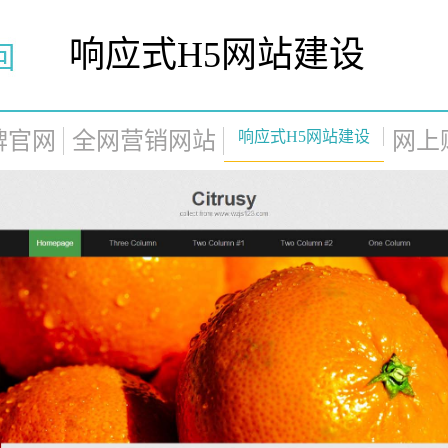
响应式H5网站建设
牌官网
全网营销网站
响应式H5网站建设
网上