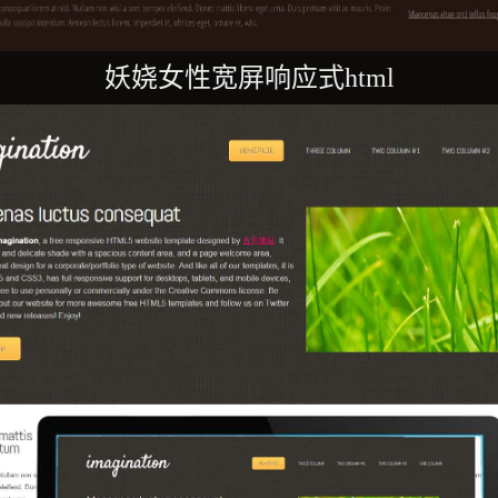
妖娆女性宽屏响应式html