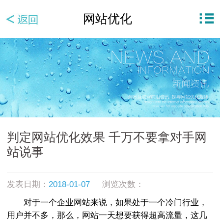
网站优化
判定网站优化效果 千万不要拿对手网
站说事
发表日期：
2018-01-07
浏览次数：
对于一个企业网站来说，如果处于一个冷门行业，
用户并不多，那么，网站一天想要获得超高流量，这几