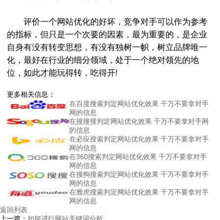
评价一个网站优化的好坏，竞争对手可以作为参考
的指标，但只是一个次要的因素，最为重要的，是企业
自身有没有转变思想，有没有独树一帜，树立品牌唯一
化，最好在行业的细分领域，处于一个绝对领先的地
位，如此才能玩得转，吃得开!
更多相关信息：
在百度搜索判定网站优化效果 千万不要拿对手
网的信息
在搜搜搜判定网站优化效果 千万不要拿对手网
的信息
在必应搜索判定网站优化效果 千万不要拿对手
网的信息
在360搜索判定网站优化效果 千万不要拿对手
网的信息
在搜狗搜索判定网站优化效果 千万不要拿对手
网的信息
在雅虎搜索判定网站优化效果 千万不要拿对手
网的信息
返回列表
上一篇：
如何进行网站关键词分析