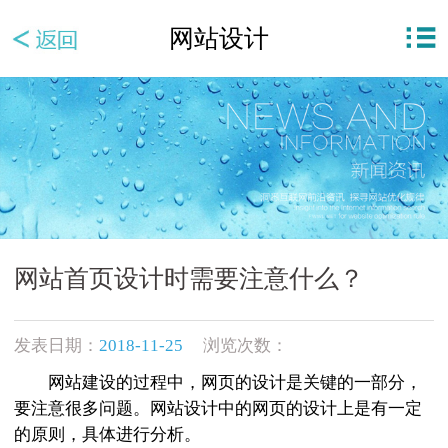
网站设计
网站首页设计时需要注意什么？
发表日期：
2018-11-25
浏览次数：
网站建设的过程中，网页的设计是关键的一部分，
要注意很多问题。网站设计中的网页的设计上是有一定
的原则，具体进行分析。