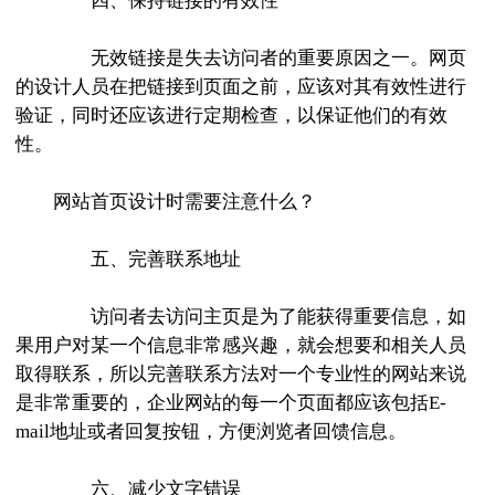
四、保持链接的有效性
无效链接是失去访问者的重要原因之一。网页
的设计人员在把链接到页面之前，应该对其有效性进行
验证，同时还应该进行定期检查，以保证他们的有效
性。
网站首页设计时需要注意什么？
五、完善联系地址
访问者去访问主页是为了能获得重要信息，如
果用户对某一个信息非常感兴趣，就会想要和相关人员
取得联系，所以完善联系方法对一个专业性的网站来说
是非常重要的，企业网站的每一个页面都应该包括E-
mail地址或者回复按钮，方便浏览者回馈信息。
六、减少文字错误