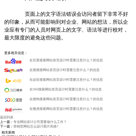
页面上的文字语法错误会访问者留下非常不好
的印象，从而可能影响到对企业、网站的想法，所以企
业应有专门的人员对网页上的文字、语法等进行校对，
最大限度的避免这些问题。
更多相关信息：
在百度搜索网站首页设计时需要注意什么？的信息
在搜搜搜网站首页设计时需要注意什么？的信息
在必应搜索网站首页设计时需要注意什么？的信息
在360搜索网站首页设计时需要注意什么？的信息
在搜狗搜索网站首页设计时需要注意什么？的信息
在雅虎搜索网站首页设计时需要注意什么？的信息
返回列表
上一篇：
专业网站设计公司需要做什么工作？
下一篇：
营销型网站怎么设计图片风格?
相关新闻