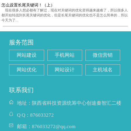
怎么设置长尾关键词！（上）
现在很多人想必都有了解过，现在对关键词的优化变得越来越难了，所以很多人
都开始转战到长尾关键词的优化，但是长尾关键词的优化也不是怎么简单的，所以
今天为了...
服务范围
网站建设
手机网站
微信营销
网站优化
网站设计
主机域名
联系我们
地址：
陕西省科技资源统筹中心创途秦智汇二楼
Q Q：
876033272
邮箱：
876033272@qq.com