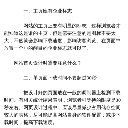
一、主页应有企业标志
网站的主页上要有明显的标志，这样浏览者才
能知道这是谁的主页，但是需要注意的是图标不要太
大，不然就会影响下载速度，影响访客浏览。在页面中
放置一个小的醒目的企业标志就可以了。
网站首页设计时需要注意什么？
二、单页面下载时间不要超过30秒
把设计好的页面放在一般的调制器上检测下载
时间。有相关统计结果表明，浏览者可等待的限度是30
秒左右。网页设计过程中，应该尽量减少占用储存空间
较大的表格，尽可能提高网站自身的软件配置，减少下
载时间，提高下载速度。