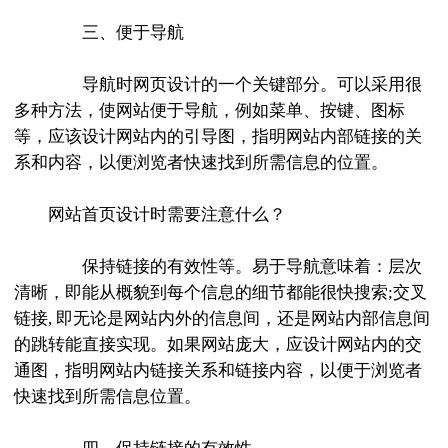
三、便于导航
导航时网页设计的一个关键部分。可以采用很
多种方法，使网站便于导航，例如菜单、按键、图标
等，应该设计网站内的引导图，指明网站内部链接的关
系和内容，以便浏览者快速找到所需信息的位置。
网站首页设计时需要注意什么？
保持链接的有效性等。易于导航意味着：层次
清晰，即能从概貌到每个信息的细节都能很快搜索;交叉
链接, 即无论是网站内外的信息间，还是网站内部信息间
的跳转能直接实现。如果网站庞大，应设计网站内的交
通图，指明网站内链接关系和链接内容，以便于浏览者
快速找到所需信息位置。