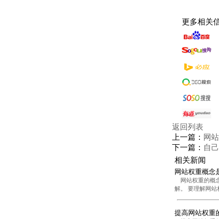
更多相关
返回列表
上一篇：
网站
下一篇：
自己
相关新闻
网站权重概念
网站权重的概念
解。 要理解网站
提高网站权重