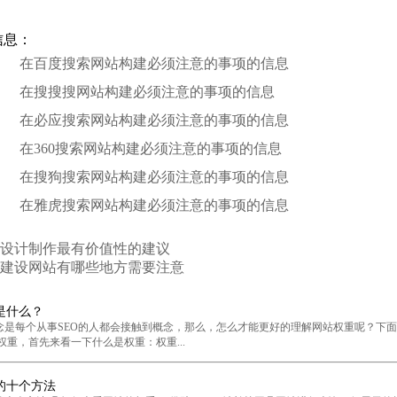
信息：
在百度搜索网站构建必须注意的事项的信息
在搜搜搜网站构建必须注意的事项的信息
在必应搜索网站构建必须注意的事项的信息
在360搜索网站构建必须注意的事项的信息
在搜狗搜索网站构建必须注意的事项的信息
在雅虎搜索网站构建必须注意的事项的信息
设计制作最有价值性的建议
建设网站有哪些地方需要注意
是什么？
是每个从事SEO的人都会接触到概念，那么，怎么才能更好的理解网站权重呢？下
权重，首先来看一下什么是权重：权重...
的十个方法