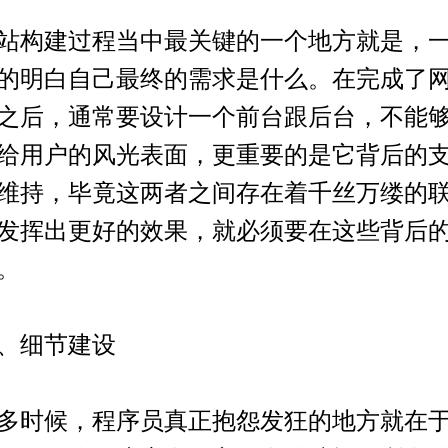
构建过程当中最关键的一个地方就是，一
的明白自己最终的需求是什么。在完成了
之后，通常要设计一个前台跟后台，不能
给用户的风光表面，更重要的是它背后的
维持，毕竟这两者之间存在着千丝万缕的
发挥出更好的效果，就必须要在这些背后
。
细节建设
时候，程序员真正抱怨发狂的地方就在于