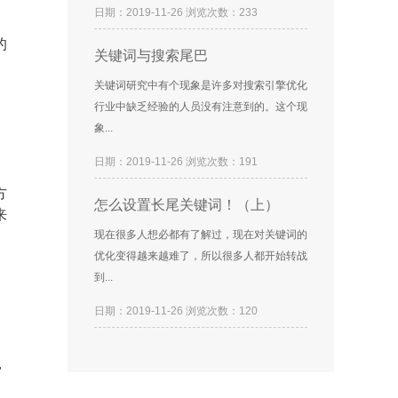
日期：2019-11-26 浏览次数：233
的
关键词与搜索尾巴
关键词研究中有个现象是许多对搜索引擎优化
行业中缺乏经验的人员没有注意到的。这个现
象...
日期：2019-11-26 浏览次数：191
方
怎么设置长尾关键词！（上）
来
现在很多人想必都有了解过，现在对关键词的
优化变得越来越难了，所以很多人都开始转战
到...
日期：2019-11-26 浏览次数：120
，