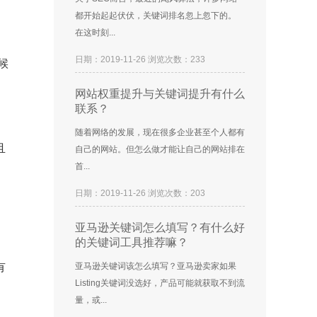
都开始起起伏伏，关键词排名忽上忽下的。
在这时刻...
日期：2019-11-26 浏览次数：233
候
网站权重提升与关键词提升有什么
联系？
随着网络的发展，现在很多企业甚至个人都有
且
自己的网站。但怎么做才能让自己的网站排在
首...
日期：2019-11-26 浏览次数：203
亚马逊关键词怎么填写？有什么好
的关键词工具推荐嘛？
有
亚马逊关键词该怎么填写？亚马逊卖家如果
Listing关键词没选好，产品可能就获取不到流
量，或...