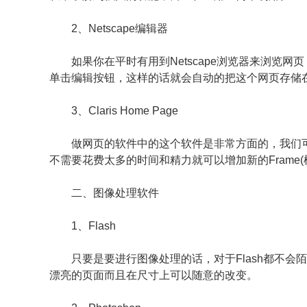
2、Netscape编辑器
如果你在平时有用到Netscape浏览器来浏览网
单击编辑按钮，这样的话就会自动的把这个网页存储
3、Claris Home Page
做网页的软件中的这个软件是非常方面的，我们可
不需要花费太多的时间和精力就可以增加新的Frame(
二、图像处理软件
1、Flash
只要是要进行图像处理的话，对于Flash都不会陌
漂亮的页面而且在尺寸上可以随意的改变。