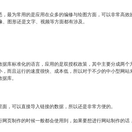
悉，最为常用的是应用在众多的编修与绘图方面，可以非常高效
像、图形还是文字、视频等方面都有涉及。
据库标准化的语言，应用的是双授权政策，其中主要分成两个
小，而且运行的速度很快、成本低，所以对于不少的中小型网站
数据库。
面，可以直接导入链接的数据，所以还是非常方便的。
网页制作的时候一般都会使用到，如果要想进行网站制作的话