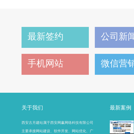
最新签约
公司新
手机网站
微信营
关于我们
最新案例
西安古月建站属于西安网赢网络科技有限公司
主要承接网站建设、软件开发、网站优化、广