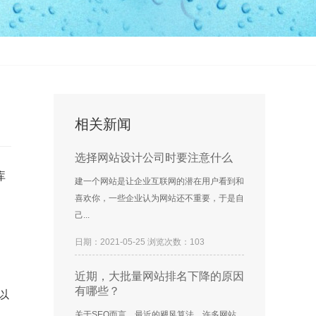
相关新闻
选择网站设计公司时要注意什么
库
建一个网站是让企业互联网的潜在用户看到和
喜欢你，一些企业认为网站还不重要，于是自
己...
日期：2021-05-25 浏览次数：103
近期，大批量网站排名下降的原因
有哪些？
以
关于SEO而言，最近的飓风算法，许多网站