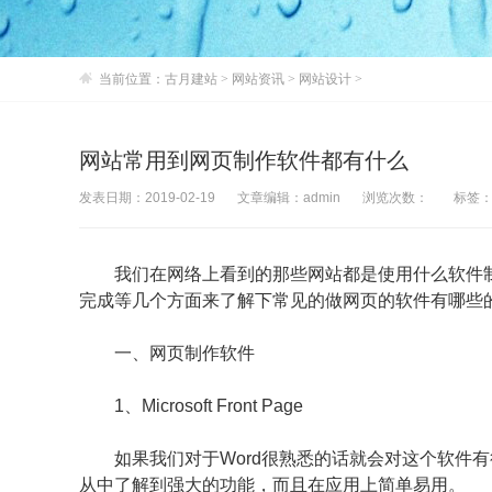
当前位置：
古月建站
>
网站资讯
>
网站设计
>
网站常用到网页制作软件都有什么
发表日期：2019-02-19
文章编辑：admin
浏览次数：
标签
我们在网络上看到的那些网站都是使用什么软件制
完成等几个方面来了解下常见的做网页的软件有哪些
一、网页制作软件
1、Microsoft Front Page
如果我们对于Word很熟悉的话就会对这个软件有很好
从中了解到强大的功能，而且在应用上简单易用。