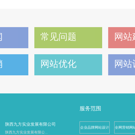
闻
常见问题
网站
销
网站优化
网站
服务范围
陕西九方实业发展有限公司
企业品牌网站设计
全网营销网
陕西九方实业发展有限公...