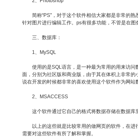
2、Photoshop
简称“PS”，对于这个软件相信大家都是非常的熟
针对图片进行编辑工作。ps有很多功能，不管是在图
三、数据库：
1、MySQL
使用的是SQL语言，是一种最为常用的用来访问数
面，分别为社区版和商业版，由于其在体积上非常的
说在开发的时候都非常的喜欢使用这个软件作为网站
2、MSACCESS
这个软件通过它自己的格式将数据存储在数据库里
以上的这些就是比较常用的做网页的软件，在进行
需要对这些软件有所了解和掌握。