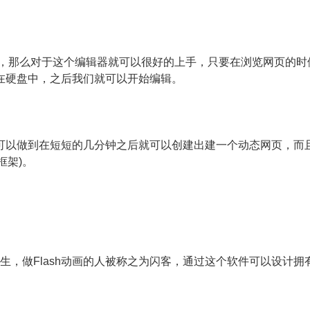
页，那么对于这个编辑器就可以很好的上手，只要在浏览网页的时
在硬盘中，之后我们就可以开始编辑。
以做到在短短的几分钟之后就可以创建出建一个动态网页，而
框架)。
生，做Flash动画的人被称之为闪客，通过这个软件可以设计拥