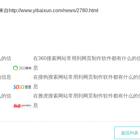
w.yibaixun.com/news/2780.html
么的信
在360搜索网站常用到网页制作软件都有什么的
息
的信息
在搜狗搜索网站常用到网页制作软件都有什么的
息
么的信
在雅虎搜索网站常用到网页制作软件都有什么的
息
返回列表