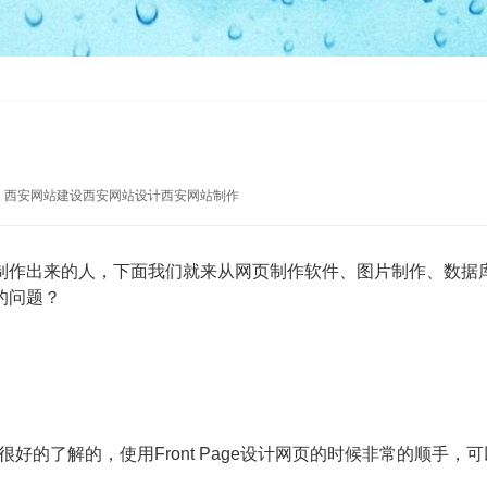
：
西安网站建设
西安网站设计
西安网站制作
作出来的人，下面我们就来从网页制作软件、图片制作、数据
的问题？
的了解的，使用Front Page设计网页的时候非常的顺手，可